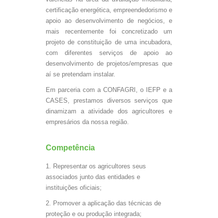
certificação energética, empreendedorismo e
apoio ao desenvolvimento de negócios, e
mais recentemente foi concretizado um
projeto de constituição de uma incubadora,
com diferentes serviços de apoio ao
desenvolvimento de projetos/empresas que
aí se pretendam instalar.
Em parceria com a CONFAGRI, o IEFP e a
CASES, prestamos diversos serviços que
dinamizam a atividade dos agricultores e
empresários da nossa região.
Competência
Representar os agricultores seus
associados junto das entidades e
instituições oficiais;
Promover a aplicação das técnicas de
proteção e ou produção integrada;