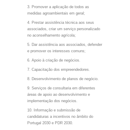
Promover a aplicação de todos as
medidas agroambientais em geral;
Prestar assistência técnica aos seus
associados, criar um serviço personalizado
no aconselhamento agrícola;
Dar assistência aos associados, defender
e promover os interesses comuns;
Apoio à criação de negócios.
Capacitação dos empreendedores.
Desenvolvimento de planos de negócio.
Serviços de consultaria em diferentes
áreas de apoio ao desenvolvimento e
implementação dos negócios.
Informação e submissão de
candidaturas a incentivos no âmbito do
Portugal 2030 e PDR 2030.