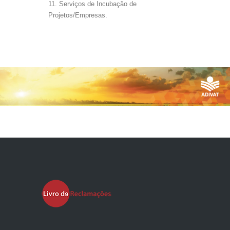
Serviços de Incubação de
Projetos/Empresas.